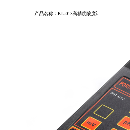
产品名称：KL-013高精度酸度计